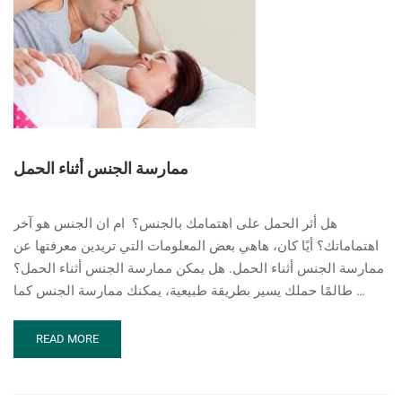
ممارسة الجنس أثناء الحمل
هل أثر الحمل على اهتمامك بالجنس؟ ام ان الجنس هو آخر
اهتماماتك؟ أيًا كان، هاهي بعض المعلومات التي تريدين معرفتها عن
ممارسة الجنس أثناء الحمل. هل يمكن ممارسة الجنس أثناء الحمل؟
طالمًا حملك يسير بطريقة طبيعية، يمكنك ممارسة الجنس كما …
READ
READ MORE
MORE
ABOUT
ممارسة