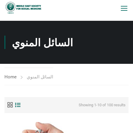
السائل المنوي
Home
السائل المنوي
Showing 1-10 of 100 results