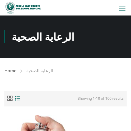
الرعاية الصحية
Home
الرعاية الصحية
Showing 1-10 of 100 results