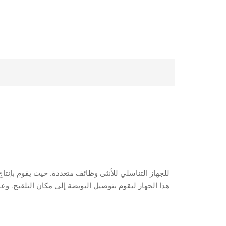
للجهاز التناسلي للأنثى وظائف متعددة. حيث يقوم بإنتاج ال
هذا الجهاز ليقوم بتوصيل البويضة إلى مكان التلقيح. 