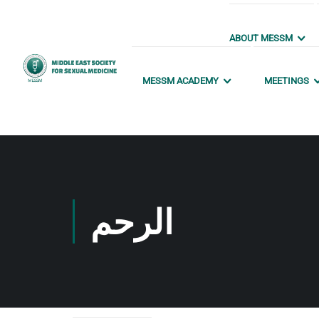
ABOUT MESSM
MESSM ACADEMY
MEETINGS
الرحم