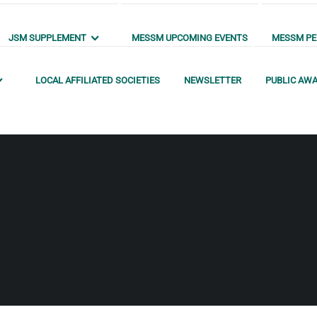
JSM SUPPLEMENT
MESSM UPCOMING EVENTS
MESSM PEN
LOCAL AFFILIATED SOCIETIES
NEWSLETTER
PUBLIC AW