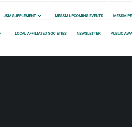
JSM SUPPLEMENT
MESSM UPCOMING EVENTS
MESSM PEN
LOCAL AFFILIATED SOCIETIES
NEWSLETTER
PUBLIC AW