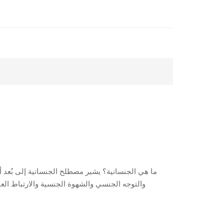
ما هي الجنسانية؟ يشير مصطلح الجنسانية إلى بُعد
والتوجه الجنسي والشهوة الجنسية والارتباط العاط