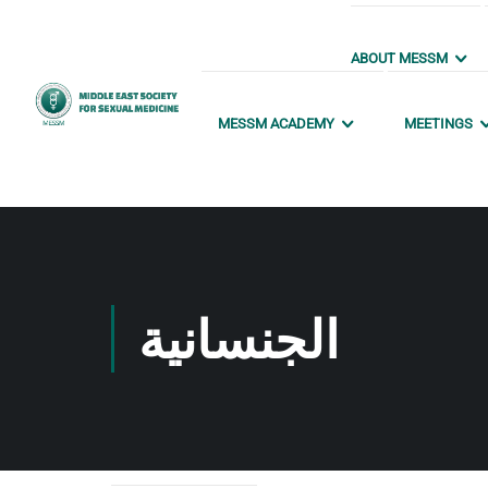
ABOUT MESSM
MESSM ACADEMY
MEETINGS
الجنسانية