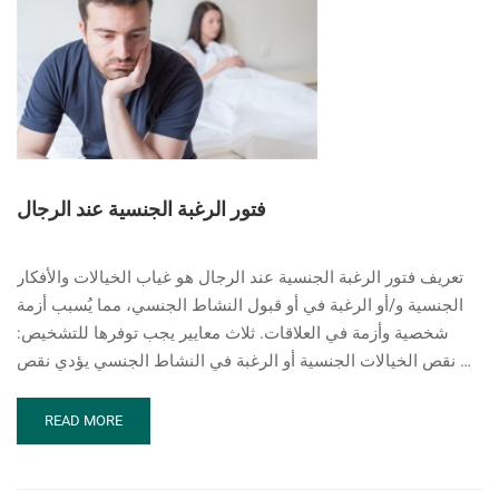
فتور الرغبة الجنسية عند الرجال
تعريف فتور الرغبة الجنسية عند الرجال هو غياب الخيالات والأفكار
الجنسية و/أو الرغبة في أو قبول النشاط الجنسي، مما يُسبب أزمة
شخصية وأزمة في العلاقات. ثلاث معايير يجب توفرها للتشخيص:
نقص الخيالات الجنسية أو الرغبة في النشاط الجنسي يؤدي نقص …
READ
READ MORE
MORE
ABOUT
فتور