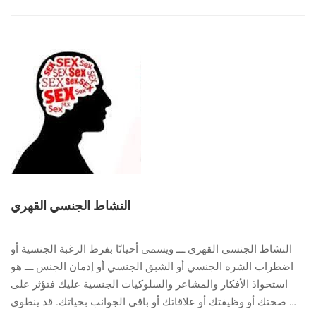
ضعف
الانتصاب
النشاط الجنسي القهري
النشاط الجنسي القهري ـــ ويسمى أحيانًا بفرط الرغبة الجنسية أو
اضطراب الشره الجنسي أو الشبق الجنسي أو إدمان الجنس ـــ هو
استحواذ الأفكار والمشاعر والسلوكيات الجنسية عليك فتؤثر على
صحتك أو وظيفتك أو علاقاتك أو باقي الجوانب بحياتك. قد ينطوي …