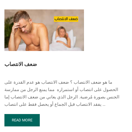
الرغبة
الجنسية
عند
الرجال
ضعف الانتصاب
ما هو ضعف الانتصاب ؟ ضعف الانتصاب هو عدم القدرة على
الحصول على انتصاب أو استمراره مما يمنع الرجل من ممارسة
الجنس بصورة مُرضية. الرجل الذي يعاني من ضعف الانتصاب إما
يفقد الانتصاب قبل الجماع أو يحصل فقط على انتصاب …
READ
READ MORE
MORE
ABOUT