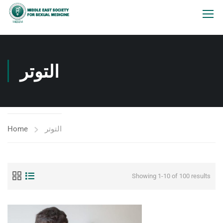
التوتر
Home
التوتر
Showing 1-10 of 100 results