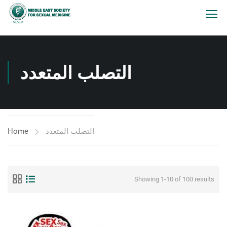
التصلب المتعدد
Home
التصلب المتعدد
Showing 1-10 of 100 results