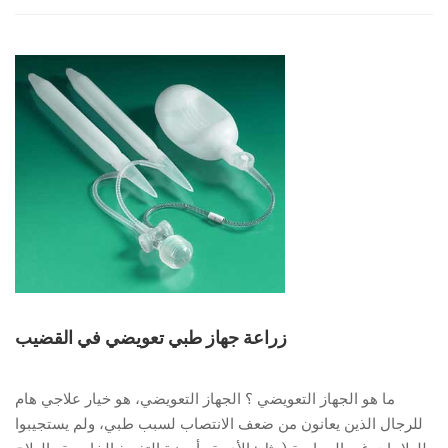
علاجات
الاضطرابات
الجنسية
زراعة جهاز طبي تعويضي في القضيب
ما هو الجهاز التعويضي ؟ الجهاز التعويضي، هو خيار علاجي هام
للرجال الذين يعانون من ضعف الانتصاب لسبب طبي، ولم يستجيبوا