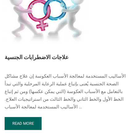
علاجات الاضطرابات الجنسية
الأساليب المستخدمة لمعالجة الأسباب العكوسة إن علاج مشاكل
الصحة الجنسية يُعنى بإتباع عملية الرعاية المرحلية والتي تبدأ
بالتعامل مع الأسباب العكوسة (التي يمكن عكسها) ومن ثم إتباع
الخط الأول والخط الثاني والخط الثالث من استراتيجيات العلاج.
الأساليب المستخدمة لمعالجة الأسباب …
READ
READ MORE
MORE
ABOUT