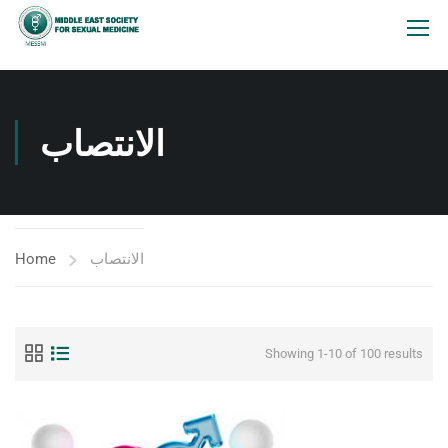
الانتصاب
Home
الانتصاب
Showing 1-10 of 100 results