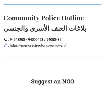
Community Police Hotline
بلاغات العنف الأسري والجنسي
📞 : 94948200 / 94000463 / 94000435
🔗
:
https://nomoredirectory.org/kuwait/
Suggest an NGO