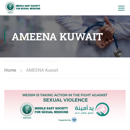
AMEENA KUWAIT
Home
AMEENA Kuwait