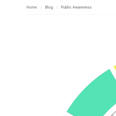
Home
Blog
Public Awareness