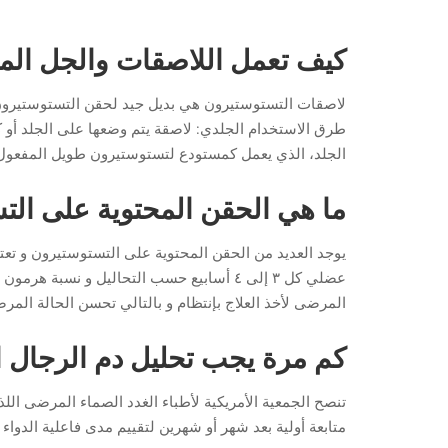
كيف تعمل اللاصقات والجل الم
لاصقات التستوستيرون هي بديل جيد لحقن التستوستيرون ل
طرق الاستخدام الجلدي: لاصقة يتم وضعها على الجلد أو
الجلد، الذي يعمل كمستودع لتستوستيرون طويل المفعول 
ما هي الحقن المحتوية على ال
يوجد العديد من الحقن المحتوية على التستوستيرون و ت
المرضى لأخذ العلاج بإنتظام و بالتالي تحسن الحالة المر
كم مرة يجب تحليل دم الرجال ا
متابعة أولية بعد شهر أو شهرين لتقييم مدى فاعلية الدواء 