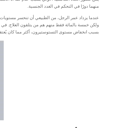
منهما دورًا في التحكم في الغدد الجنسية.
عندما يزداد عمر الرجل، من الطبيعي أن تنحسر مستويات ال
بسبب انخفاض مستوى التستوستيرون، أكثر مما كان يُعتقد 